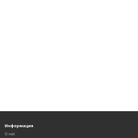
Информация
О нас