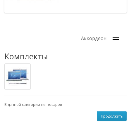
Аккордеон
Комплекты
В данной категории нет товаров.
Продолжить