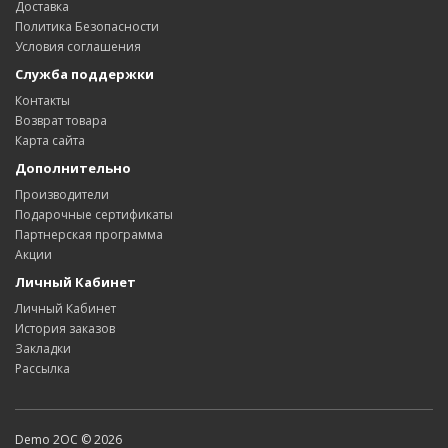
Доставка
Политика Безопасности
Условия соглашения
Служба поддержки
Контакты
Возврат товара
Карта сайта
Дополнительно
Производители
Подарочные сертификаты
Партнерская программа
Акции
Личный Кабинет
Личный Кабинет
История заказов
Закладки
Рассылка
Demo 2OC © 2026