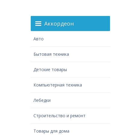
Аккордеон
Авто
Бытовая техника
Детские товары
Компьютерная техника
Лебедки
Строительство и ремонт
Товары для дома