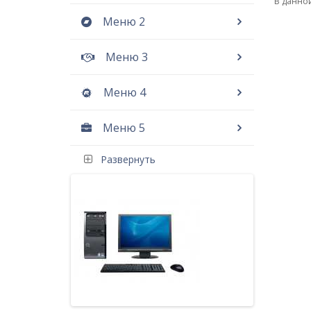
В данной
Меню 2
Меню 3
Меню 4
Меню 5
Развернуть