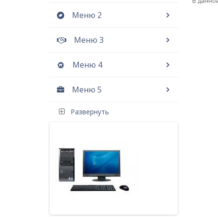
В данной
Меню 2
Меню 3
Меню 4
Меню 5
Развернуть