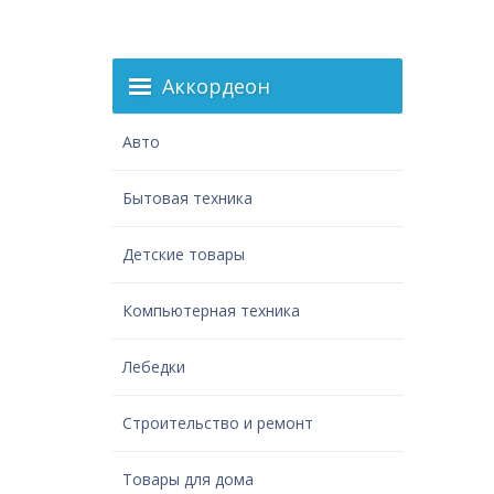
Аккордеон
Авто
Бытовая техника
Детские товары
Компьютерная техника
Лебедки
Строительство и ремонт
Товары для дома