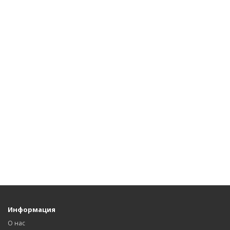
Информация
О нас