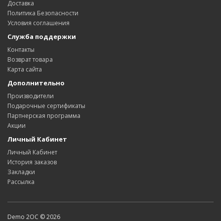
Доставка
Политика Безопасности
Условия соглашения
Служба поддержки
Контакты
Возврат товара
Карта сайта
Дополнительно
Производители
Подарочные сертификаты
Партнерская программа
Акции
Личный Кабинет
Личный Кабинет
История заказов
Закладки
Рассылка
Demo 2OC © 2026