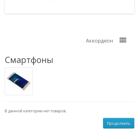
Аккордеон
Смартфоны
В данной категории нет товаров.
Продолжить