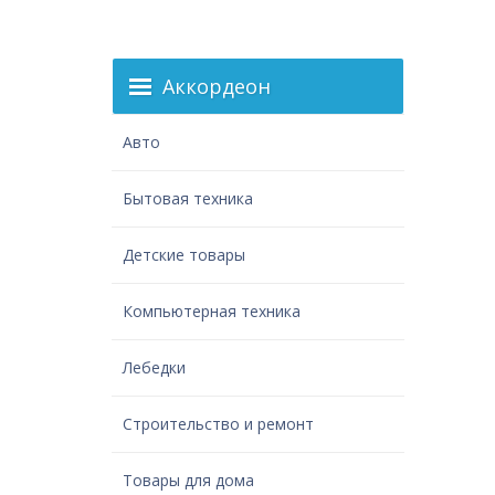
Аккордеон
Авто
Бытовая техника
Детские товары
Компьютерная техника
Лебедки
Строительство и ремонт
Товары для дома