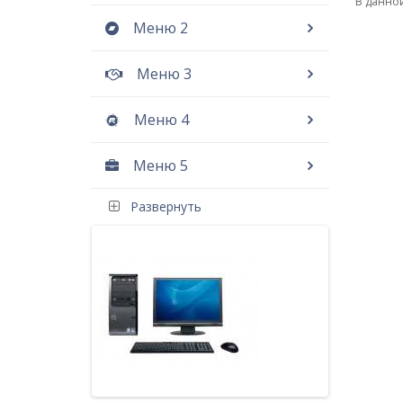
В данной
Меню 2
Меню 3
Меню 4
Меню 5
Развернуть