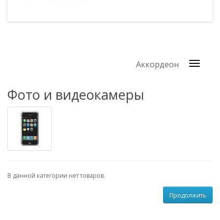
Аккордеон
Фото и видеокамеры
В данной категории нет товаров.
Продолжить