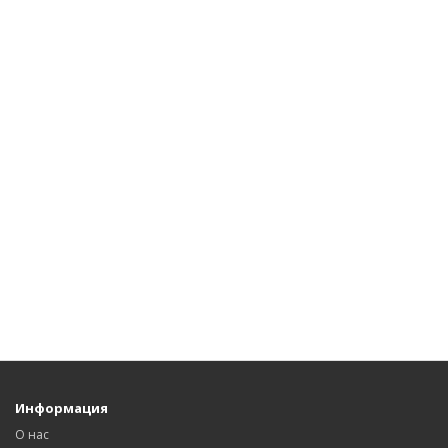
Информация
О нас