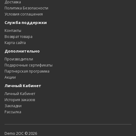
Доставка
Политика Безопасности
Условия соглашения
Служба поддержки
Контакты
Возврат товара
Карта сайта
Дополнительно
Производители
Подарочные сертификаты
Партнерская программа
Акции
Личный Кабинет
Личный Кабинет
История заказов
Закладки
Рассылка
Demo 2OC © 2026