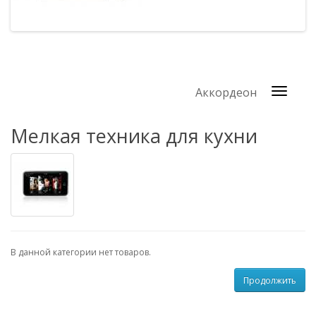
Аккордеон
Мелкая техника для кухни
В данной категории нет товаров.
Продолжить