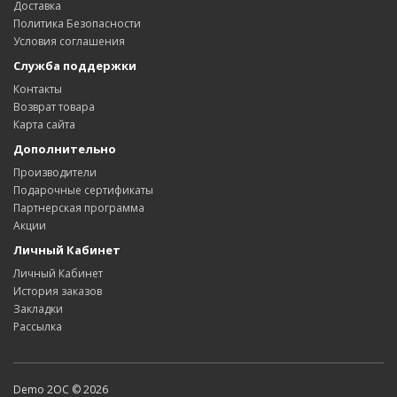
Доставка
Политика Безопасности
Условия соглашения
Служба поддержки
Контакты
Возврат товара
Карта сайта
Дополнительно
Производители
Подарочные сертификаты
Партнерская программа
Акции
Личный Кабинет
Личный Кабинет
История заказов
Закладки
Рассылка
Demo 2OC © 2026