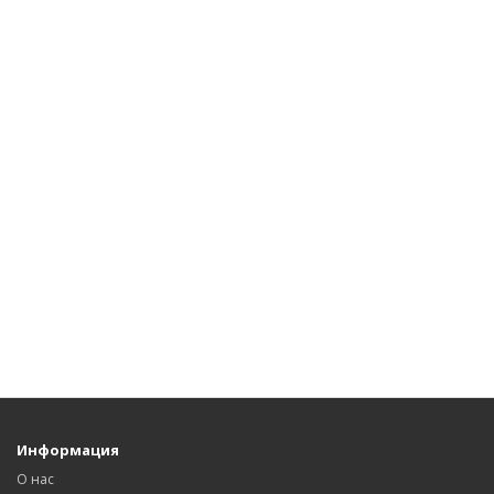
Информация
О нас