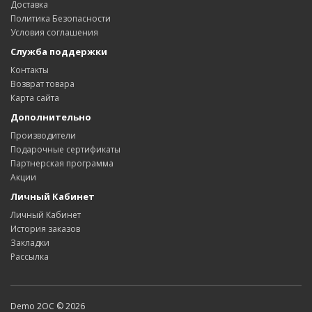
Доставка
Политика Безопасности
Условия соглашения
Служба поддержки
Контакты
Возврат товара
Карта сайта
Дополнительно
Производители
Подарочные сертификаты
Партнерская программа
Акции
Личный Кабинет
Личный Кабинет
История заказов
Закладки
Рассылка
Demo 2OC © 2026