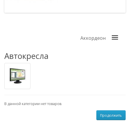
Аккордеон
Автокресла
В данной категории нет товаров.
Продолжить