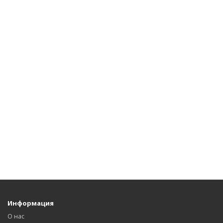
Информация
О нас