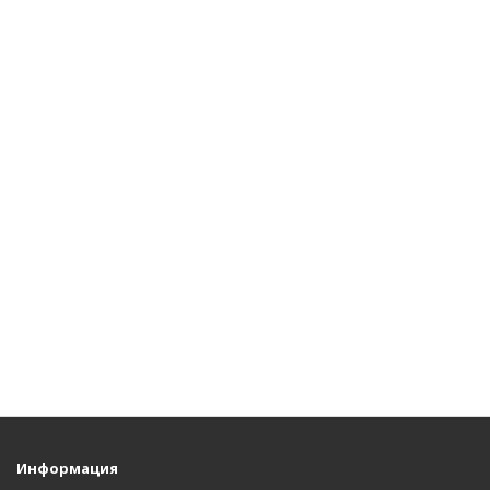
Информация