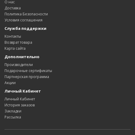
О нас
Доставка
Политика Безопасности
Условия соглашения
Служба поддержки
Контакты
Возврат товара
Карта сайта
Дополнительно
Производители
Подарочные сертификаты
Партнерская программа
Акции
Личный Кабинет
Личный Кабинет
История заказов
Закладки
Рассылка