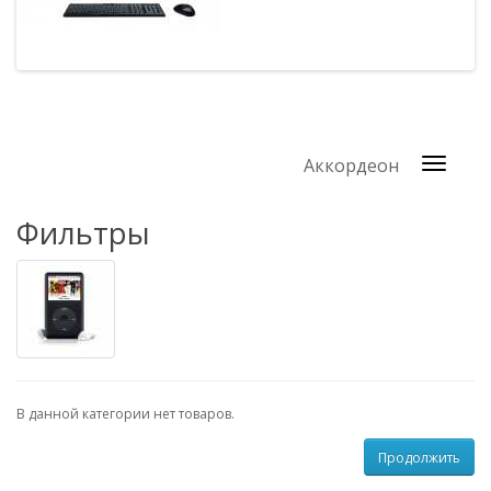
Аккордеон
Фильтры
В данной категории нет товаров.
Продолжить