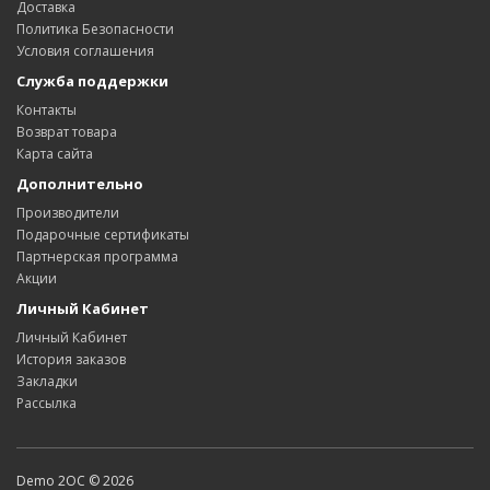
Доставка
Политика Безопасности
Условия соглашения
Служба поддержки
Контакты
Возврат товара
Карта сайта
Дополнительно
Производители
Подарочные сертификаты
Партнерская программа
Акции
Личный Кабинет
Личный Кабинет
История заказов
Закладки
Рассылка
Demo 2OC © 2026