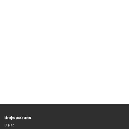
Информация
О нас