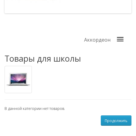
Аккордеон
Товары для школы
В данной категории нет товаров.
Продолжить