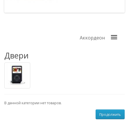
Аккордеон
Двери
В данной категории нет товаров.
Продолжить