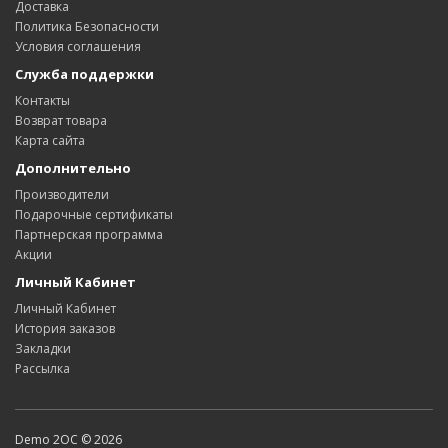
Доставка
Политика Безопасности
Условия соглашения
Служба поддержки
Контакты
Возврат товара
Карта сайта
Дополнительно
Производители
Подарочные сертификаты
Партнерская программа
Акции
Личный Кабинет
Личный Кабинет
История заказов
Закладки
Рассылка
Demo 2OC © 2026