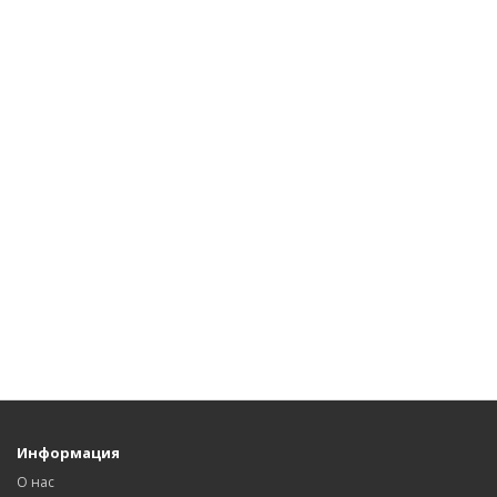
Информация
О нас