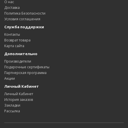
О нас
Доставка
Политика Безопасности
Условия соглашения
Служба поддержки
Контакты
Возврат товара
Карта сайта
Дополнительно
Производители
Подарочные сертификаты
Партнерская программа
Акции
Личный Кабинет
Личный Кабинет
История заказов
Закладки
Рассылка