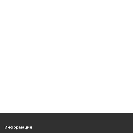
Информация