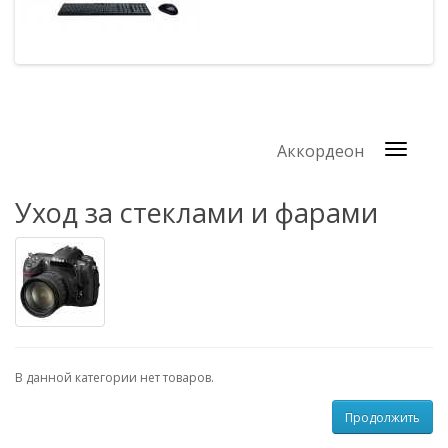
Аккордеон
Уход за стеклами и фарами
В данной категории нет товаров.
Продолжить