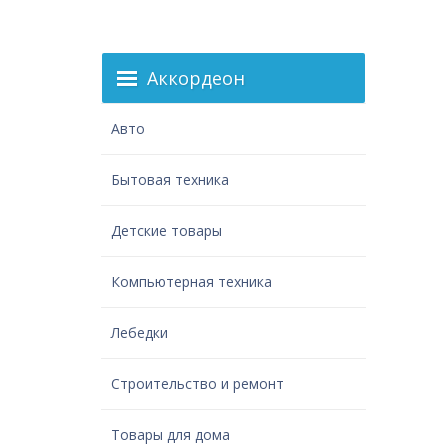
Аккордеон
Авто
Бытовая техника
Детские товары
Компьютерная техника
Лебедки
Строительство и ремонт
Товары для дома