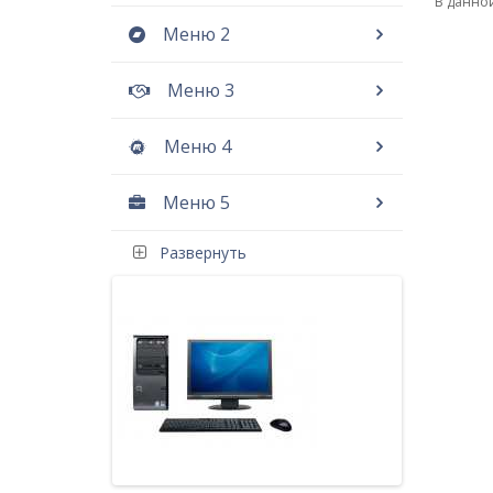
В данной
Меню 2
Меню 3
Меню 4
Меню 5
Развернуть