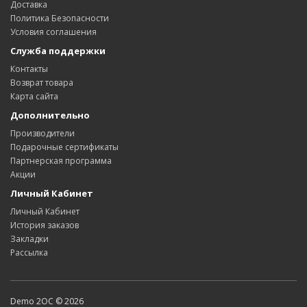
Доставка
Политика Безопасности
Условия соглашения
Служба поддержки
Контакты
Возврат товара
Карта сайта
Дополнительно
Производители
Подарочные сертификаты
Партнерская программа
Акции
Личный Кабинет
Личный Кабинет
История заказов
Закладки
Рассылка
Demo 2OC © 2026