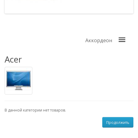
Аккордеон
Acer
В данной категории нет товаров.
Продолжить