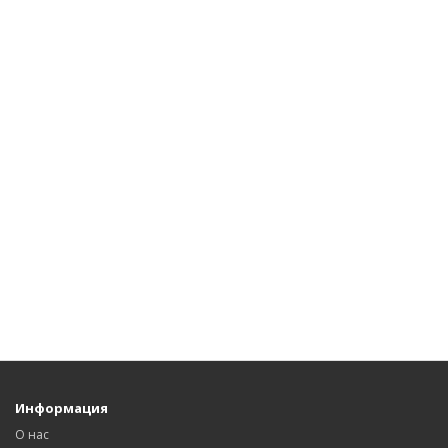
Информация
О нас