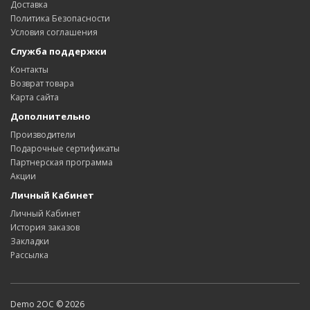
Доставка
Политика Безопасности
Условия соглашения
Служба поддержки
Контакты
Возврат товара
Карта сайта
Дополнительно
Производители
Подарочные сертификаты
Партнерская программа
Акции
Личный Кабинет
Личный Кабинет
История заказов
Закладки
Рассылка
Demo 2OC © 2026