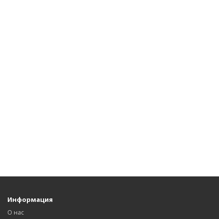
Информация
О нас