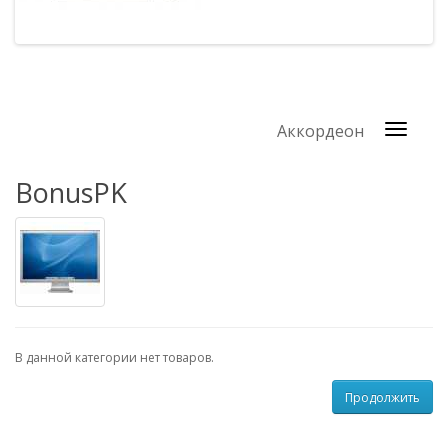
Аккордеон
BonusPK
В данной категории нет товаров.
Продолжить