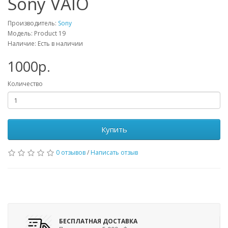
Sony VAIO
Производитель:
Sony
Модель: Product 19
Наличие: Есть в наличии
1000р.
Количество
Купить
0 отзывов
/
Написать отзыв
БЕСПЛАТНАЯ ДОСТАВКА