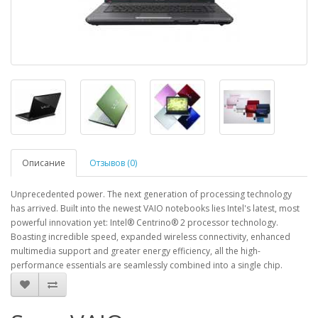
Описание
Отзывов (0)
Unprecedented power. The next generation of processing technology
has arrived. Built into the newest VAIO notebooks lies Intel's latest, most
powerful innovation yet: Intel® Centrino® 2 processor technology.
Boasting incredible speed, expanded wireless connectivity, enhanced
multimedia support and greater energy efficiency, all the high-
performance essentials are seamlessly combined into a single chip.