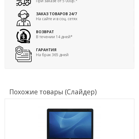
При заказе от 5 000р.*
ЗАКАЗ ТОВАРОВ 24/7
На сайте и в соц. сетях
ВОЗВРАТ
В течении 14 дней*
ГАРАНТИЯ
На брак 365 дней
Похожие товары (Слайдер)