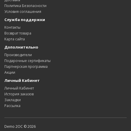
Политика Безопасности
Условия соглашения
Служба поддержки
Контакты
Возврат товара
Карта сайта
Дополнительно
Производители
Подарочные сертификаты
Партнерская программа
Акции
Личный Кабинет
Личный Кабинет
История заказов
Закладки
Рассылка
Demo 2OC © 2026